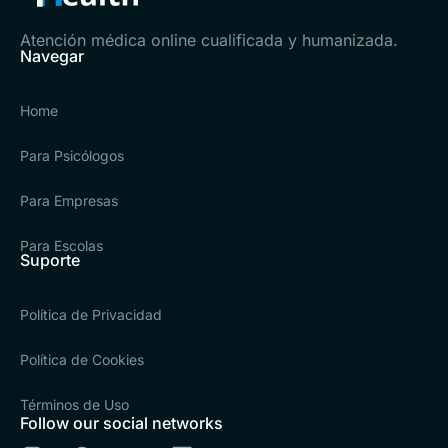
Atención médica online cualificada y humanizada.
Navegar
Home
Para Psicólogos
Para Empresas
Para Escolas
Suporte
Política de Privacidad
Política de Cookies
Términos de Uso
Follow our social networks