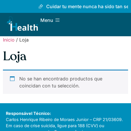
Cuidar tu mente nunca ha sido tan senci
Menu
Inicio
/ Loja
Loja
No se han encontrado productos que
coincidan con tu selección.
Responsável Técnico:
Carlos Henrique Ribeiro de Moraes Junior – CRP 21/03609.
Em caso de crise suicida, ligue para 188 (CVV) ou