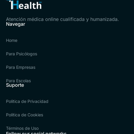
Atención médica online cualificada y humanizada.
Navegar
Home
Para Psicólogos
Para Empresas
Para Escolas
Suporte
Política de Privacidad
Política de Cookies
Términos de Uso
Follow our social networks