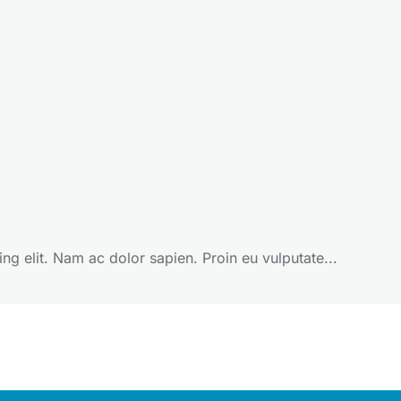
ng elit. Nam ac dolor sapien. Proin eu vulputate...