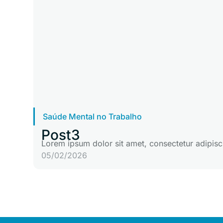
Saúde Mental no Trabalho
Post3
Lorem ipsum dolor sit amet, consectetur adipisci
05/02/2026