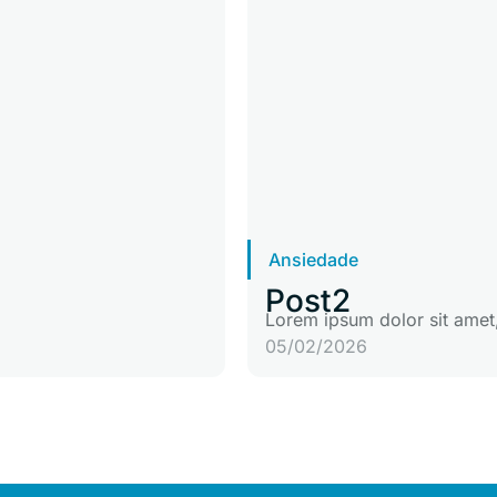
Ansiedade
Post2
Lorem ipsum dolor sit amet,
05/02/2026