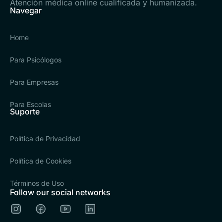
Atención médica online cualificada y humanizada.
Navegar
Home
Para Psicólogos
Para Empresas
Para Escolas
Suporte
Política de Privacidad
Política de Cookies
Términos de Uso
Follow our social networks