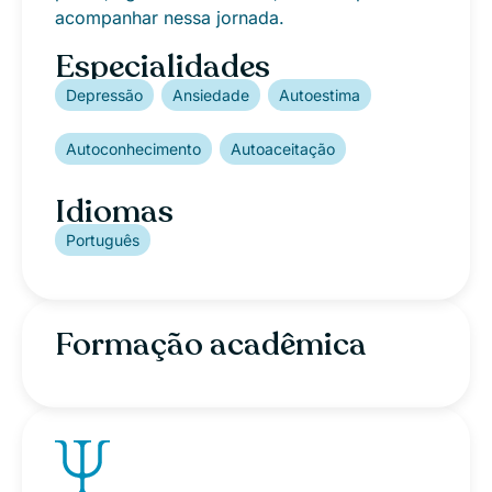
acompanhar nessa jornada.
Especialidades
Depressão
Ansiedade
Autoestima
Autoconhecimento
Autoaceitação
Idiomas
Português
Formação acadêmica