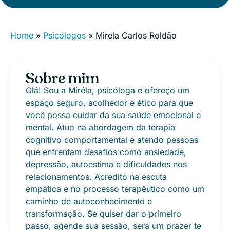
Home
»
Psicólogos
»
Mirela Carlos Roldão
Sobre mim
Olá! Sou a Miréla, psicóloga e ofereço um
espaço seguro, acolhedor e ético para que
você possa cuidar da sua saúde emocional e
mental. Atuo na abordagem da terapia
cognitivo comportamental e atendo pessoas
que enfrentam desafios como ansiedade,
depressão, autoestima e dificuldades nos
relacionamentos. Acredito na escuta
empática e no processo terapêutico como um
caminho de autoconhecimento e
transformação. Se quiser dar o primeiro
passo, agende sua sessão, será um prazer te