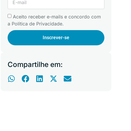
Aceito receber e-mails e concordo com
a Política de Privacidade.
Inscrever-se