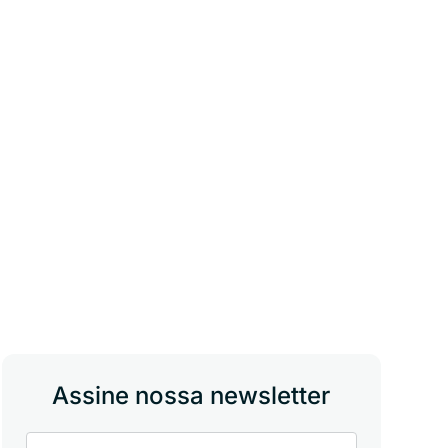
Assine nossa newsletter