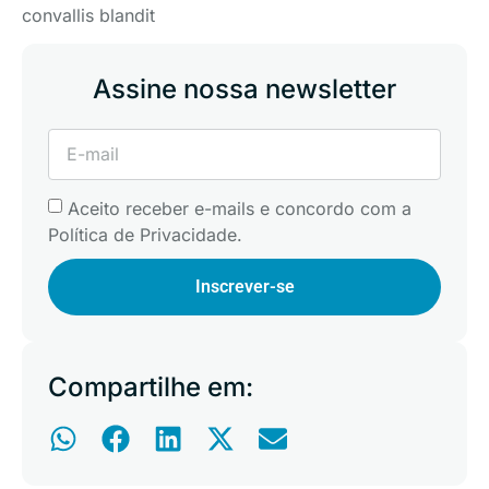
convallis blandit
Assine nossa newsletter
Aceito receber e-mails e concordo com a
Política de Privacidade.
Inscrever-se