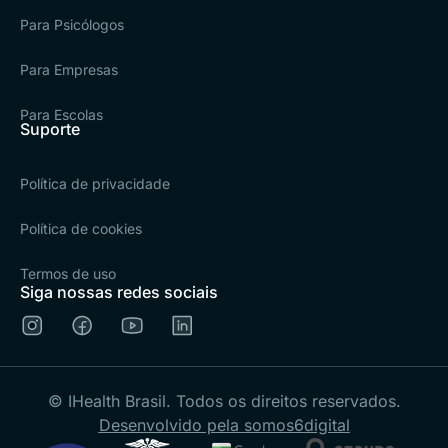
Para Psicólogos
Para Empresas
Para Escolas
Suporte
Política de privacidade
Política de cookies
Termos de uso
Siga nossas redes sociais
© IHealth Brasil. Todos os direitos reservados.
Desenvolvido pela somos6digital