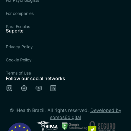
For Psychologists
For companies
Para Escolas
Suporte
Privacy Policy
Cookie Policy
Terms of Use
Follow our social networks
© IHealth Brazil. All rights reserved.
Developed by
somos6digital