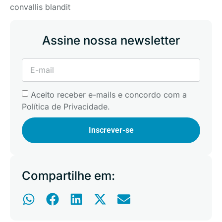
convallis blandit
Assine nossa newsletter
Aceito receber e-mails e concordo com a
Política de Privacidade.
Inscrever-se