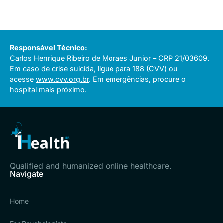
Responsável Técnico:
Carlos Henrique Ribeiro de Moraes Junior – CRP 21/03609.
Em caso de crise suicida, ligue para 188 (CVV) ou
acesse
www.cvv.org.br
. Em emergências, procure o
hospital mais próximo.
Qualified and humanized online healthcare.
Navigate
Home