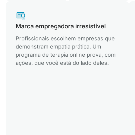
Marca empregadora irresistível
Profissionais escolhem empresas que
demonstram empatia prática. Um
programa de terapia online prova, com
ações, que você está do lado deles.