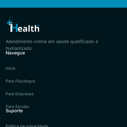
Atendimento online em saúde qualificado e
humanizado.
Navegue
Início
Para Psicólogos
Para Empresas
Para Escolas
Suporte
Política de privacidade