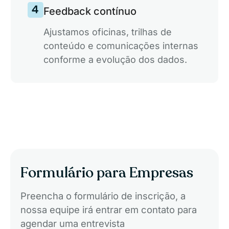
Feedback contínuo
Ajustamos oficinas, trilhas de
conteúdo e comunicações internas
conforme a evolução dos dados.
Formulário para Empresas
Preencha o formulário de inscrição, a
nossa equipe irá entrar em contato para
agendar uma entrevista