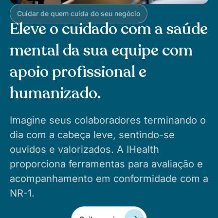
Cuidar de quem cuida do seu negócio
Eleve o cuidado com a saúde
mental da sua equipe com
apoio profissional e
humanizado.
Imagine seus colaboradores terminando o
dia com a cabeça leve, sentindo-se
ouvidos e valorizados. A IHealth
proporciona ferramentas para avaliação e
acompanhamento em conformidade com a
NR-1.