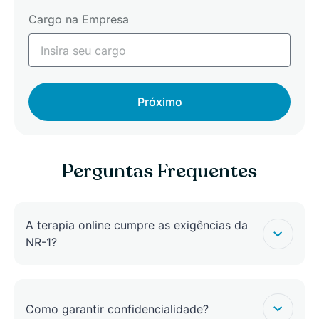
Cargo na Empresa
Próximo
Perguntas Frequentes
A terapia online cumpre as exigências da
NR-1?
Como garantir confidencialidade?