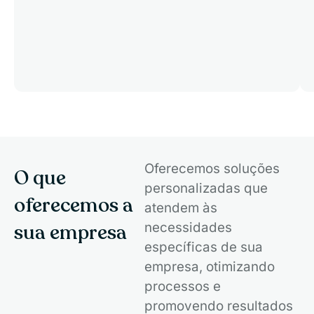
Oferecemos soluções
O que
personalizadas que
oferecemos a
atendem às
sua empresa
necessidades
específicas de sua
empresa, otimizando
processos e
promovendo resultados