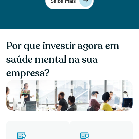
Saiba mais
Por que investir agora em
saúde mental na sua
empresa?