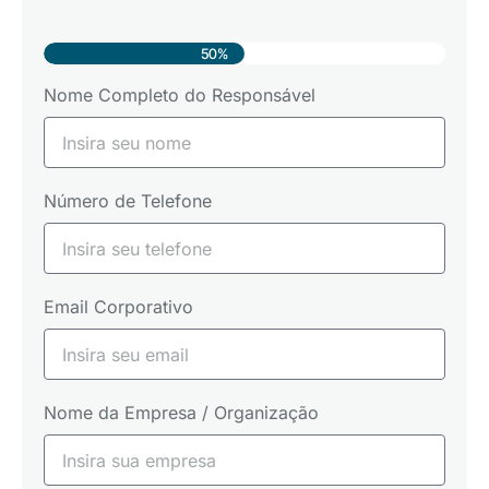
50%
Nome Completo do Responsável
Número de Telefone
Email Corporativo
Nome da Empresa / Organização