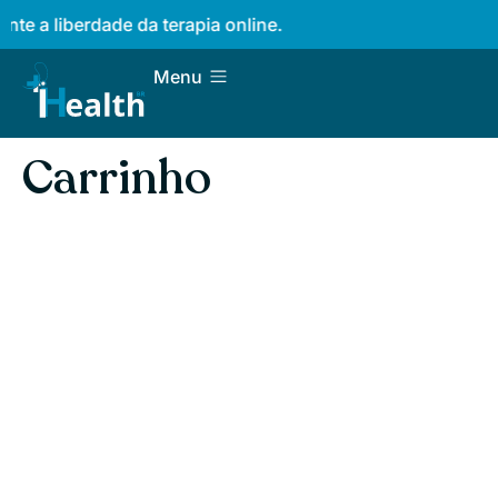
te a liberdade da terapia online.
Menu
Carrinho