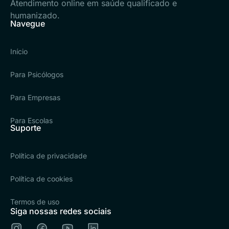
Atendimento online em saúde qualificado e
humanizado.
Navegue
Início
Para Psicólogos
Para Empresas
Para Escolas
Suporte
Política de privacidade
Política de cookies
Termos de uso
Siga nossas redes sociais