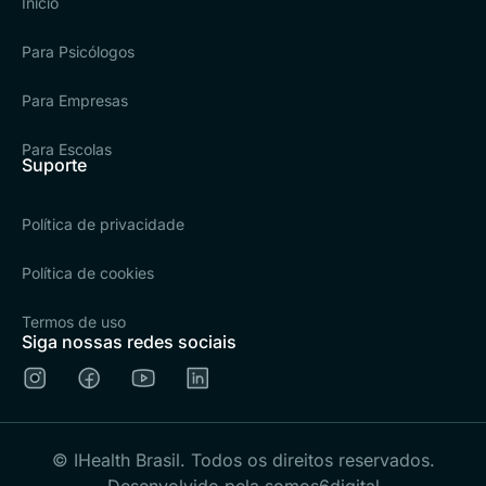
Início
Para Psicólogos
Para Empresas
Para Escolas
Suporte
Política de privacidade
Política de cookies
Termos de uso
Siga nossas redes sociais
© IHealth Brasil. Todos os direitos reservados.
Desenvolvido pela somos6digital