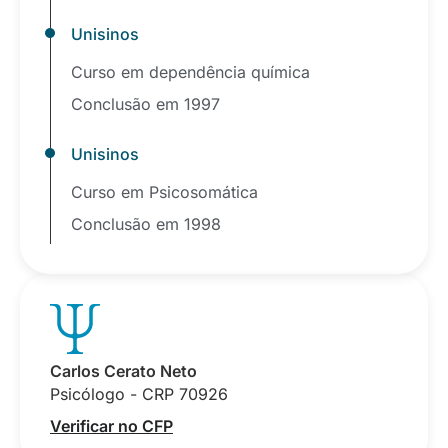
Unisinos
Curso em dependência química
Conclusão em 1997
Unisinos
Curso em Psicosomática
Conclusão em 1998
Carlos Cerato Neto
Psicólogo - CRP 70926
Verificar no CFP