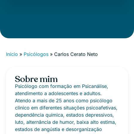
Início
»
Psicólogos
»
Carlos Cerato Neto
Sobre mim
Psicólogo com formação em Psicanálise,
atendimento a adolescentes e adultos.
Atendo a mais de 25 anos como psicólogo
clinico em diferentes situações psicoafetivas,
dependência química, estados depressivos,
luto, alternância de humor, baixa alto estima,
estados de angústia e desorganização