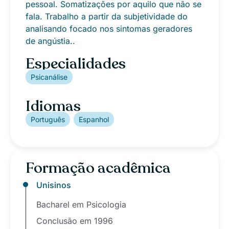
pessoal. Somatizações por aquilo que não se
fala. Trabalho a partir da subjetividade do
analisando focado nos sintomas geradores
de angústia..
Especialidades
Psicanálise
Idiomas
Português
Espanhol
Formação acadêmica
Unisinos
Bacharel em Psicologia
Conclusão em 1996