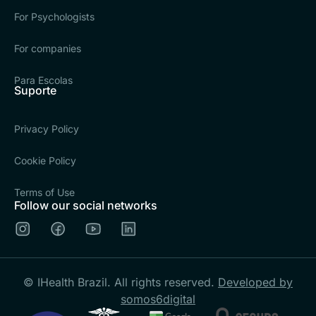
For Psychologists
For companies
Para Escolas
Suporte
Privacy Policy
Cookie Policy
Terms of Use
Follow our social networks
© IHealth Brazil. All rights reserved.
Developed by
somos6digital