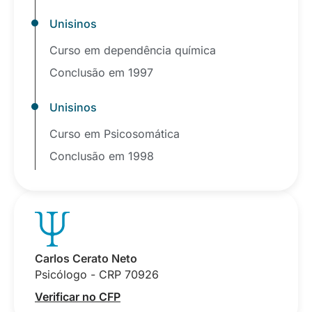
Unisinos
Curso em dependência química
Conclusão em 1997
Unisinos
Curso em Psicosomática
Conclusão em 1998
Carlos Cerato Neto
Psicólogo - CRP 70926
Verificar no CFP