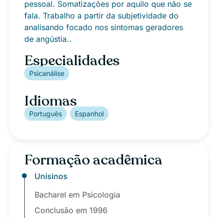
pessoal. Somatizações por aquilo que não se
fala. Trabalho a partir da subjetividade do
analisando focado nos sintomas geradores
de angústia..
Especialidades
Psicanálise
Idiomas
Português
Espanhol
Formação acadêmica
Unisinos
Bacharel em Psicologia
Conclusão em 1996