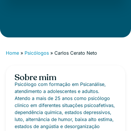
Home
»
Psicólogos
»
Carlos Cerato Neto
Sobre mim
Psicólogo com formação em Psicanálise,
atendimento a adolescentes e adultos.
Atendo a mais de 25 anos como psicólogo
clinico em diferentes situações psicoafetivas,
dependência química, estados depressivos,
luto, alternância de humor, baixa alto estima,
estados de angústia e desorganização