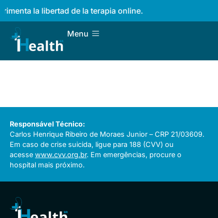
imenta la libertad de la terapia online.
Menu
Responsável Técnico:
Carlos Henrique Ribeiro de Moraes Junior – CRP 21/03609.
Em caso de crise suicida, ligue para 188 (CVV) ou
acesse
www.cvv.org.br
. Em emergências, procure o
hospital mais próximo.