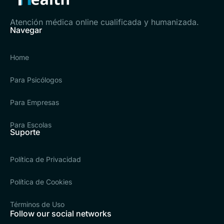
Atención médica online cualificada y humanizada.
Navegar
Home
Para Psicólogos
Para Empresas
Para Escolas
Suporte
Política de Privacidad
Política de Cookies
Términos de Uso
Follow our social networks