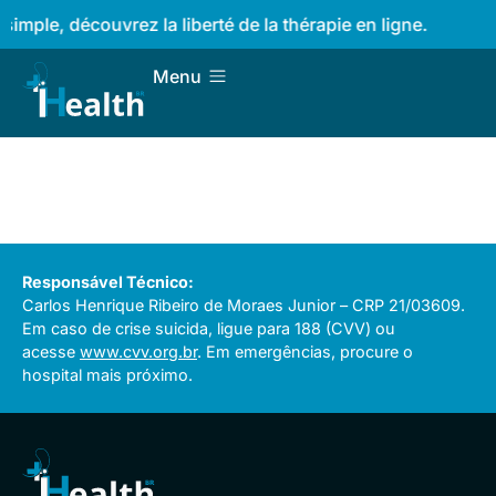
simple, découvrez la liberté de la thérapie en ligne.
Menu
Responsável Técnico:
Carlos Henrique Ribeiro de Moraes Junior – CRP 21/03609.
Em caso de crise suicida, ligue para 188 (CVV) ou
acesse
www.cvv.org.br
. Em emergências, procure o
hospital mais próximo.