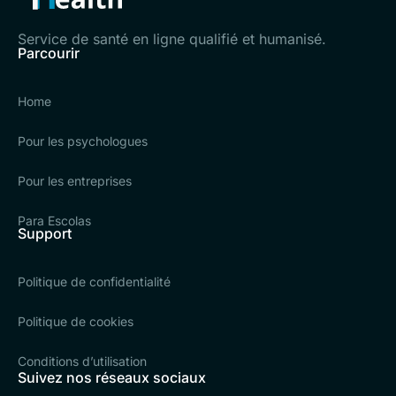
Service de santé en ligne qualifié et humanisé.
Parcourir
Home
Pour les psychologues
Pour les entreprises
Para Escolas
Support
Politique de confidentialité
Politique de cookies
Conditions d’utilisation
Suivez nos réseaux sociaux