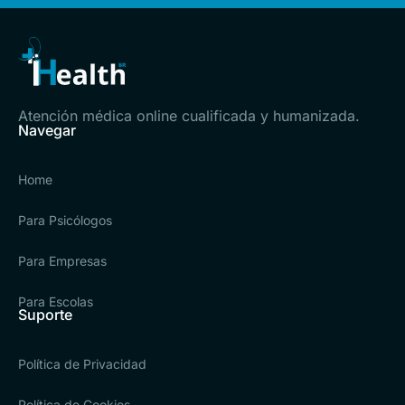
Atención médica online cualificada y humanizada.
Navegar
Home
Para Psicólogos
Para Empresas
Para Escolas
Suporte
Política de Privacidad
Política de Cookies