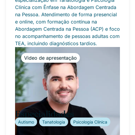
especialização em Tanatologia e Psicologia
Clínica com Ênfase na Abordagem Centrada
na Pessoa. Atendimento de forma presencial
e online, com formação contínua na
Abordagem Centrada na Pessoa (ACP) e foco
no acompanhamento de pessoas adultas com
TEA, incluindo diagnósticos tardios.
Especialidades
Autismo
Tanatologia
Psicologia Clínica