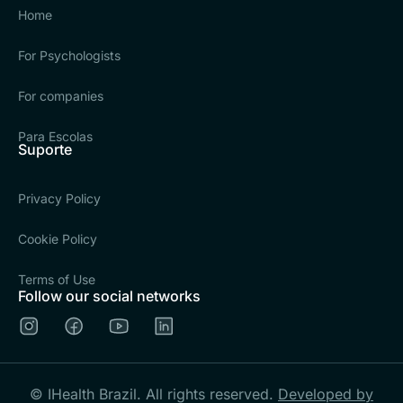
Home
For Psychologists
For companies
Para Escolas
Suporte
Privacy Policy
Cookie Policy
Terms of Use
Follow our social networks
© IHealth Brazil. All rights reserved.
Developed by