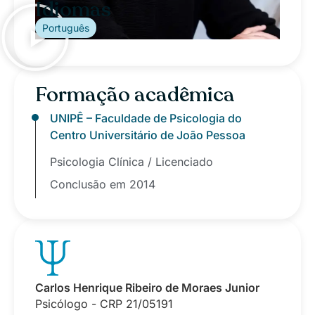
Idiomas
Português
Formação acadêmica
UNIPÊ – Faculdade de Psicologia do
Centro Universitário de João Pessoa
Psicologia Clínica / Licenciado
Conclusão em 2014
Carlos Henrique Ribeiro de Moraes Junior
Psicólogo - CRP 21/05191