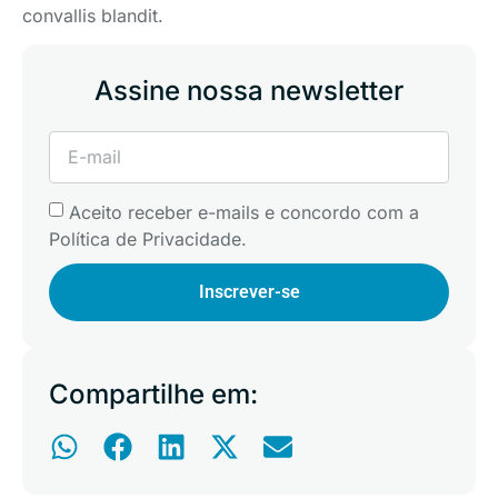
convallis blandit.
Assine nossa newsletter
Aceito receber e-mails e concordo com a
Política de Privacidade.
Inscrever-se