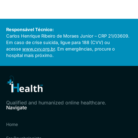
Responsável Técnico:
Carlos Henrique Ribeiro de Moraes Junior – CRP 21/03609.
Em caso de crise suicida, ligue para 188 (CVV) ou
acesse
www.cvv.org.br
. Em emergências, procure o
hospital mais próximo.
Qualified and humanized online healthcare.
Navigate
Home