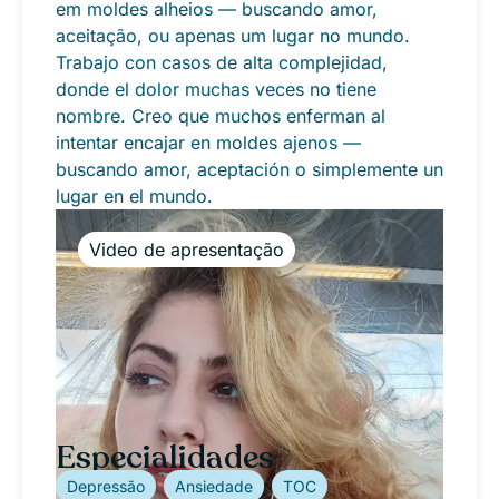
em moldes alheios — buscando amor,
aceitação, ou apenas um lugar no mundo.
Trabajo con casos de alta complejidad,
donde el dolor muchas veces no tiene
nombre. Creo que muchos enferman al
intentar encajar en moldes ajenos —
buscando amor, aceptación o simplemente un
lugar en el mundo.
Especialidades
Depressão
Ansiedade
TOC