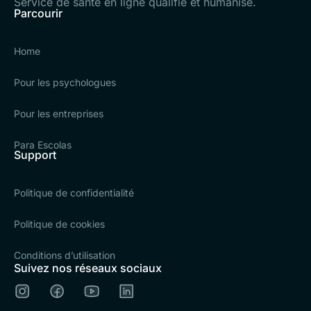
Service de santé en ligne qualifié et humanisé.
Parcourir
Home
Pour les psychologues
Pour les entreprises
Para Escolas
Support
Politique de confidentialité
Politique de cookies
Conditions d’utilisation
Suivez nos réseaux sociaux