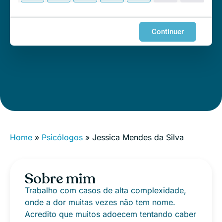
Continuer
Home
»
Psicólogos
»
Jessica Mendes da Silva
Sobre mim
Trabalho com casos de alta complexidade,
onde a dor muitas vezes não tem nome.
Acredito que muitos adoecem tentando caber