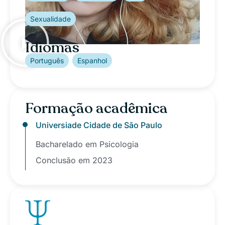
Sexualidade
Idiomas
Português
Espanhol
Formação acadêmica
Universiade Cidade de São Paulo
Bacharelado em Psicologia
Conclusão em 2023