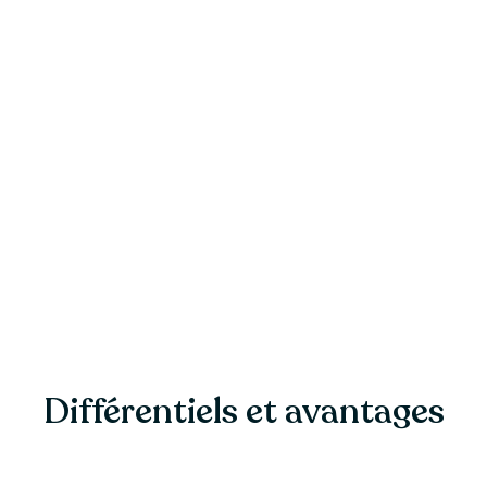
Différentiels et avantages