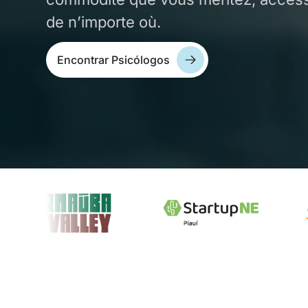
de n’importe où.
Encontrar Psicólogos