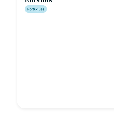
Português