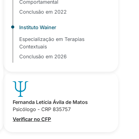
Comportamental
Conclusão em 2022
Instituto Wainer
Especialização em Terapias
Contextuais
Conclusão em 2026
Fernanda Letícia Ávila de Matos
Psicólogo - CRP 835757
Verificar no CFP