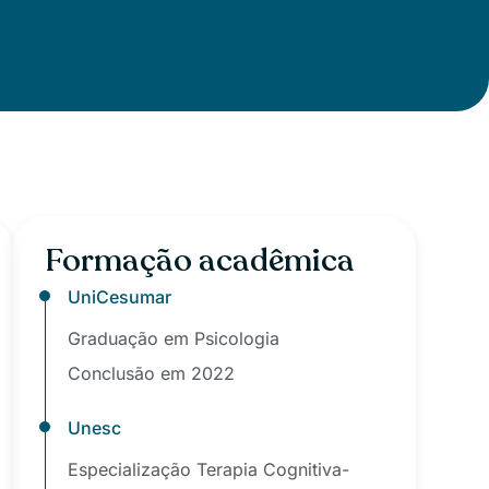
Formação acadêmica
UniCesumar
Graduação em Psicologia
Conclusão em 2022
Unesc
Especialização Terapia Cognitiva-