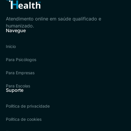
Atendimento online em saúde qualificado e
humanizado.
Navegue
Início
Para Psicólogos
Para Empresas
Para Escolas
Suporte
Política de privacidade
Política de cookies